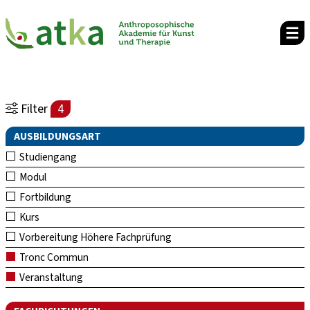
Filter
4
AUSBILDUNGSART
Studiengang
Modul
Fortbildung
Kurs
Vorbereitung Höhere Fachprüfung
Tronc Commun
Veranstaltung