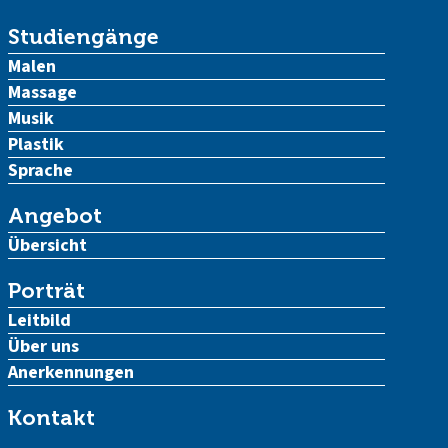
Studiengänge
Malen
Massage
Musik
Plastik
Sprache
Angebot
Übersicht
Porträt
Leitbild
Über uns
Anerkennungen
Kontakt