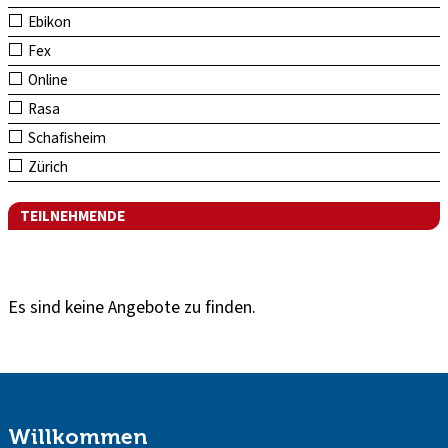
Ebikon
Fex
Online
Rasa
Schafisheim
Zürich
TEILNEHMENDE
Es sind keine Angebote zu finden.
Willkommen