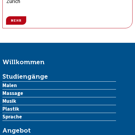
Zürich
MEHR
Willkommen
Studiengänge
Malen
Massage
Musik
Plastik
Sprache
Angebot