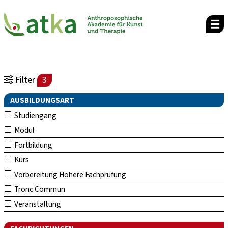
Filter
3
AUSBILDUNGSART
Studiengang
Modul
Fortbildung
Kurs
Vorbereitung Höhere Fachprüfung
Tronc Commun
Veranstaltung