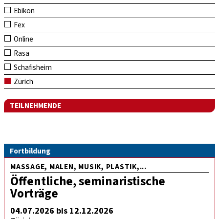
Ebikon
Fex
Online
Rasa
Schafisheim
Zürich
TEILNEHMENDE
Fortbildung
MASSAGE, MALEN, MUSIK, PLASTIK,...
Öffentliche, seminaristische
Vorträge
04.07.2026 bis 12.12.2026