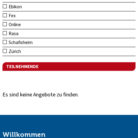
Ebikon
Fex
Online
Rasa
Schafisheim
Zürich
TEILNEHMENDE
Es sind keine Angebote zu finden.
Willkommen