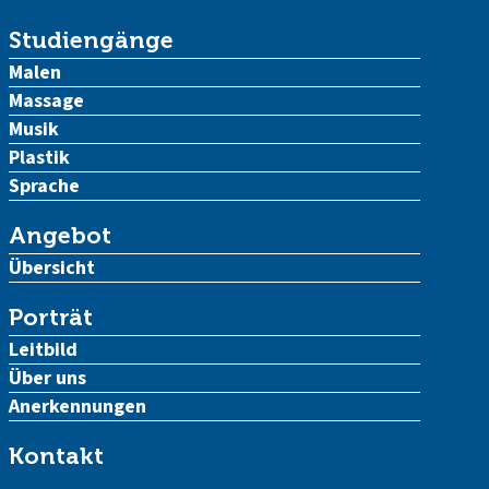
Studiengänge
Malen
Massage
Musik
Plastik
Sprache
Angebot
Übersicht
Porträt
Leitbild
Über uns
Anerkennungen
Kontakt