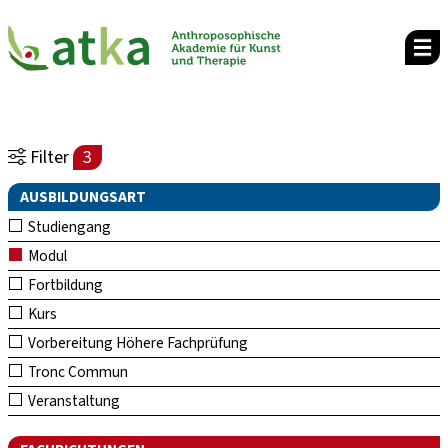
Filter
3
AUSBILDUNGSART
Studiengang
Modul
Fortbildung
Kurs
Vorbereitung Höhere Fachprüfung
Tronc Commun
Veranstaltung