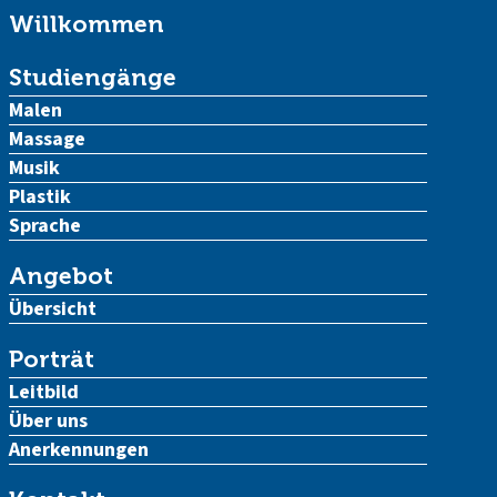
Willkommen
Studiengänge
Malen
Massage
Musik
Plastik
Sprache
Angebot
Übersicht
Porträt
Leitbild
Über uns
Anerkennungen