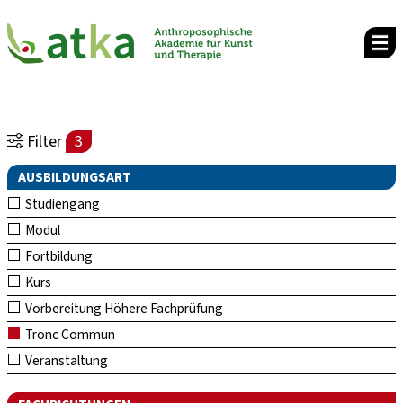
Filter
3
AUSBILDUNGSART
Studiengang
Modul
Fortbildung
Kurs
Vorbereitung Höhere Fachprüfung
Tronc Commun
Veranstaltung