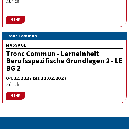
Zürich
MEHR
Tronc Commun
MASSAGE
Tronc Commun - Lerneinheit
Berufsspezifische Grundlagen 2 - LE
BG 2
04.02.2027 bis 12.02.2027
Zürich
MEHR