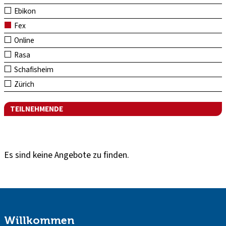
Ebikon
Fex
Online
Rasa
Schafisheim
Zürich
TEILNEHMENDE
Es sind keine Angebote zu finden.
Willkommen