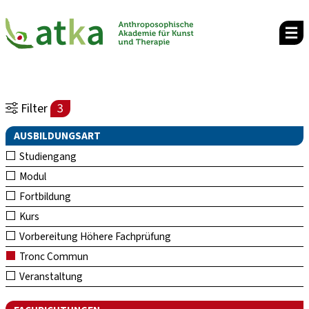
Filter
3
AUSBILDUNGSART
Studiengang
Modul
Fortbildung
Kurs
Vorbereitung Höhere Fachprüfung
Tronc Commun
Veranstaltung