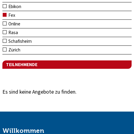
Ebikon
Fex
Online
Rasa
Schafisheim
Zürich
TEILNEHMENDE
Es sind keine Angebote zu finden.
Willkommen