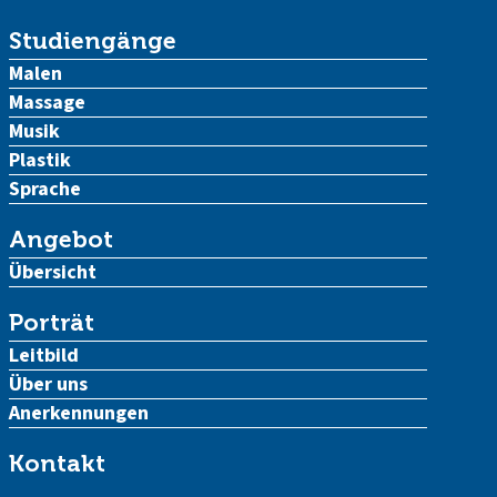
Studiengänge
Malen
Massage
Musik
Plastik
Sprache
Angebot
Übersicht
Porträt
Leitbild
Über uns
Anerkennungen
Kontakt