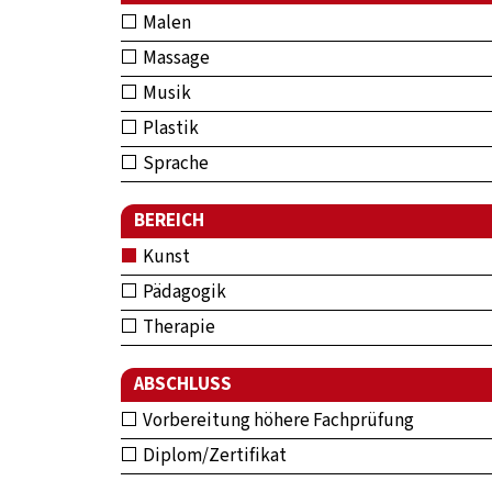
Malen
Massage
Musik
Plastik
Sprache
BEREICH
Kunst
Pädagogik
Therapie
ABSCHLUSS
Vorbereitung höhere Fachprüfung
Diplom/Zertifikat