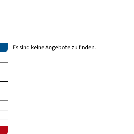
Es sind keine Angebote zu finden.