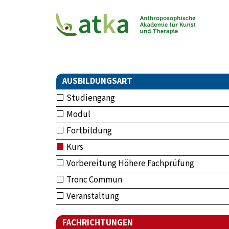
AUSBILDUNGSART
Studiengang
Modul
Fortbildung
Kurs
Vorbereitung Höhere Fachprüfung
Tronc Commun
Veranstaltung
FACHRICHTUNGEN