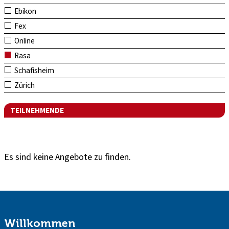
Ebikon
Fex
Online
Rasa
Schafisheim
Zürich
TEILNEHMENDE
Es sind keine Angebote zu finden.
Willkommen