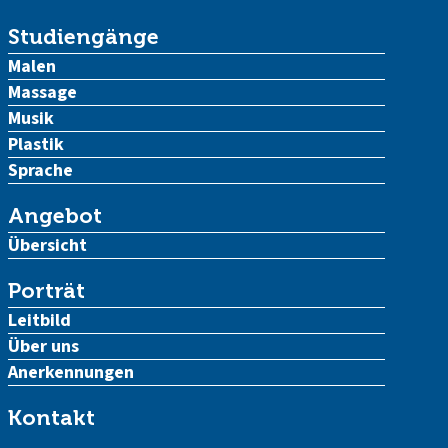
Studiengänge
Malen
Massage
Musik
Plastik
Sprache
Angebot
Übersicht
Porträt
Leitbild
Über uns
Anerkennungen
Kontakt