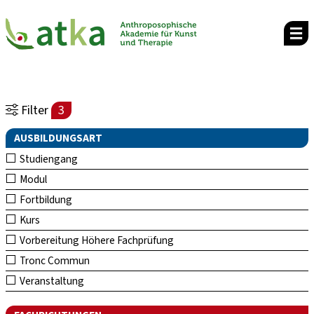
Filter
3
AUSBILDUNGSART
Studiengang
Modul
Fortbildung
Kurs
Vorbereitung Höhere Fachprüfung
Tronc Commun
Veranstaltung