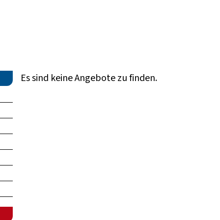
Es sind keine Angebote zu finden.