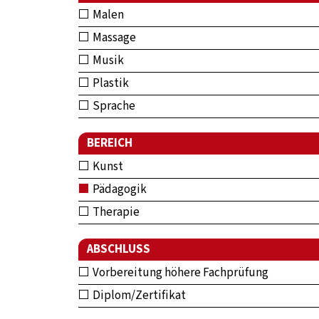
Malen
Massage
Musik
Plastik
Sprache
BEREICH
Kunst
Pädagogik
Therapie
ABSCHLUSS
Vorbereitung höhere Fachprüfung
Diplom/Zertifikat