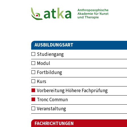
AUSBILDUNGSART
Studiengang
Modul
Fortbildung
Kurs
Vorbereitung Höhere Fachprüfung
Tronc Commun
Veranstaltung
FACHRICHTUNGEN