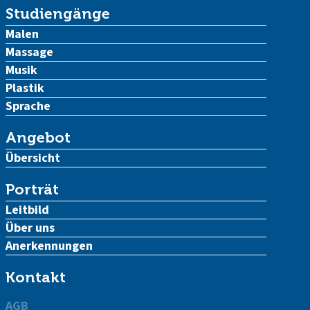
Studiengänge
Malen
Massage
Musik
Plastik
Sprache
Angebot
Übersicht
Porträt
Leitbild
Über uns
Anerkennungen
Kontakt
AGB