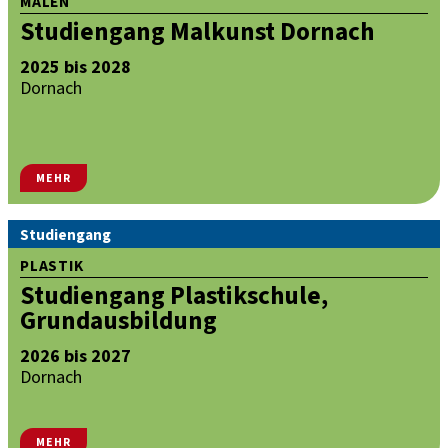
MALEN
Studiengang Malkunst Dornach
2025 bis 2028
Dornach
MEHR
Studiengang
PLASTIK
Studiengang Plastikschule,
Grundausbildung
2026 bis 2027
Dornach
MEHR