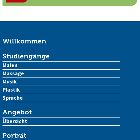
Willkommen
Studiengänge
Malen
Massage
Musik
Plastik
Sprache
Angebot
Übersicht
Porträt