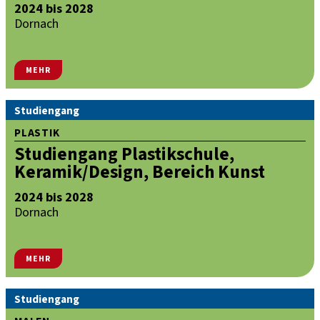
2024 bis 2028
Dornach
MEHR
Studiengang
PLASTIK
Studiengang Plastikschule,
Keramik/Design, Bereich Kunst
2024 bis 2028
Dornach
MEHR
Studiengang