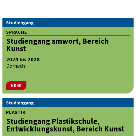
Studiengang
SPRACHE
Studiengang amwort, Bereich
Kunst
2024 bis 2028
Dornach
MEHR
Studiengang
PLASTIK
Studiengang Plastikschule,
Entwicklungskunst, Bereich Kunst