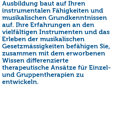
Ausbildung baut auf Ihren
instrumentalen Fähigkeiten und
musikalischen Grundkenntnissen
auf. Ihre Erfahrungen an den
vielfältigen Instrumenten und das
Erleben der musikalischen
Gesetzmässigkeiten befähigen Sie,
zusammen mit dem erworbenen
Wissen differenzierte
therapeutische Ansätze für Einzel-
und Gruppentherapien zu
entwickeln.