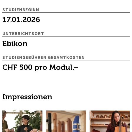
STUDIENBEGINN
17.01.2026
UNTERRICHTSORT
Ebikon
STUDIENGEBÜHREN GESAMTKOSTEN
CHF 500 pro Modul.–
Impressionen