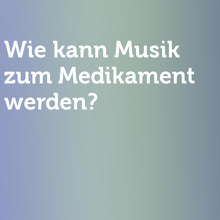
Wie kann Musik
zum Medikament
werden?