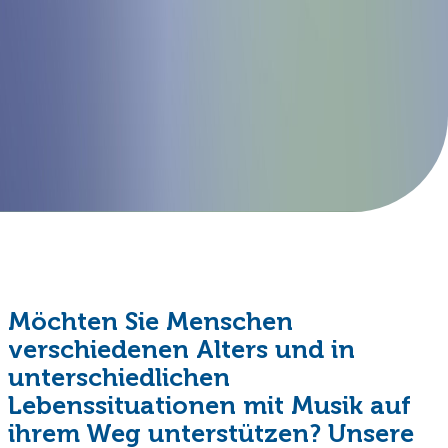
Möchten Sie Menschen
verschiedenen Alters und in
unterschiedlichen
Lebenssituationen mit Musik auf
ihrem Weg unterstützen? Unsere