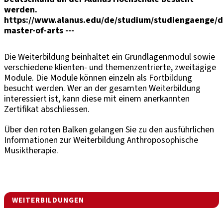
werden.
https://www.alanus.edu/de/studium/studiengaenge/de
master-of-arts ---
Die Weiterbildung beinhaltet ein Grundlagenmodul sowie
verschiedene klienten- und themenzentrierte, zweitägige
Module. Die Module können einzeln als Fortbildung
besucht werden. Wer an der gesamten Weiterbildung
interessiert ist, kann diese mit einem anerkannten
Zertifikat abschliessen.
Über den roten Balken gelangen Sie zu den ausführlichen
Informationen zur Weiterbildung Anthroposophische
Musiktherapie.
WEITERBILDUNGEN