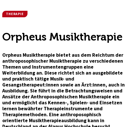
THERAPIE
Orpheus Musiktherapie
Orpheus Musiktherapie bietet aus dem Reichtum der
anthroposophischer Musiktherapie zu verschiedenen
Themen und Instrumentengruppen eine
Weiterbildung an. Diese richtet sich an ausgebildete
und praktisch tätige Musik- und
Gesangstherapeut:innen sowie an Ärzt:innen, auch in
Ausbildung. Sie führt in die Betrachtungsweisen und
Ansätze der Anthroposophischen Musiktherapie ein
und ermöglicht das Kennen-, Spielen- und Einsetzen
lernen bewährter Therapieinstrumente und
Therapiemethoden. Eine anthroposophisch
orientierte Musiktherapieausbildung kann in
Deutschland an der Alanus Hochschule besucht