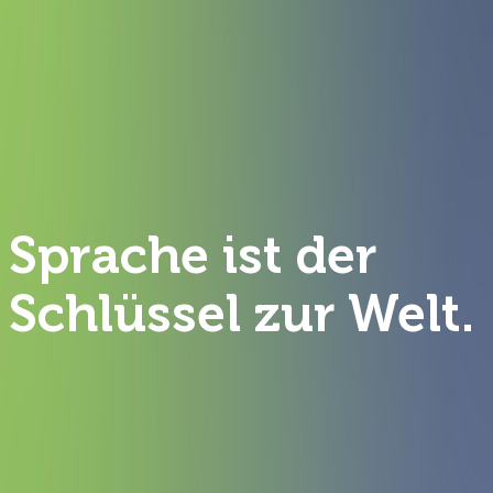
Sprache ist der
Schlüssel zur Welt.