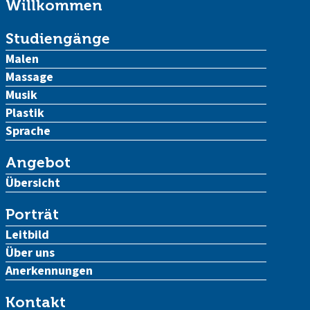
Willkommen
Studiengänge
Malen
Massage
Musik
Plastik
Sprache
Angebot
Übersicht
Porträt
Leitbild
Über uns
Anerkennungen
Kontakt