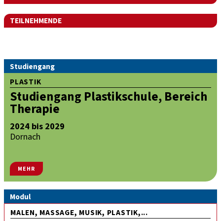
TEILNEHMENDE
Studiengang
PLASTIK
Studiengang Plastikschule, Bereich
Therapie
2024 bis 2029
Dornach
MEHR
Modul
MALEN, MASSAGE, MUSIK, PLASTIK,...