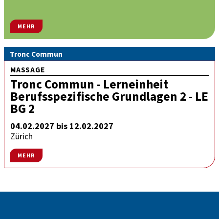
MEHR
Tronc Commun
MASSAGE
Tronc Commun - Lerneinheit
Berufsspezifische Grundlagen 2 - LE
BG 2
04.02.2027 bis 12.02.2027
Zürich
MEHR