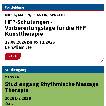
Fortbildung
MUSIK, MALEN, PLASTIK, SPRACHE
HFP-Schulungen -
Vorbereitungstage für die HFP
Kunsttherapie
29.08.2026 bis 05.12.2026
Beinwil am See
MEHR
Studiengang
MASSAGE
Studiengang Rhythmische Massage
Therapie
2026 bis 2029
Zürich