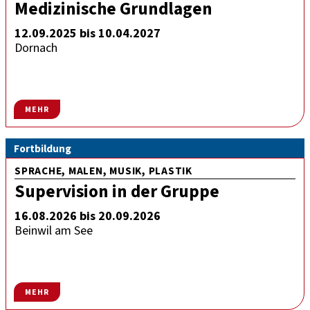
Medizinische Grundlagen
12.09.2025 bis 10.04.2027
Dornach
MEHR
Fortbildung
SPRACHE, MALEN, MUSIK, PLASTIK
Supervision in der Gruppe
16.08.2026 bis 20.09.2026
Beinwil am See
MEHR